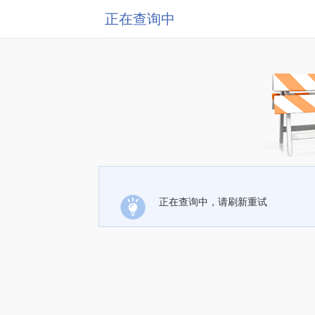
正在查询中
正在查询中，请刷新重试