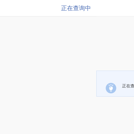
正在查询中
正在