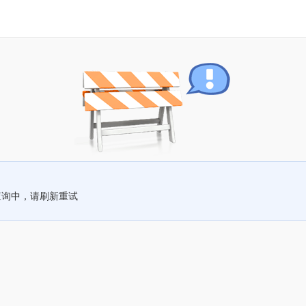
查询中，请刷新重试