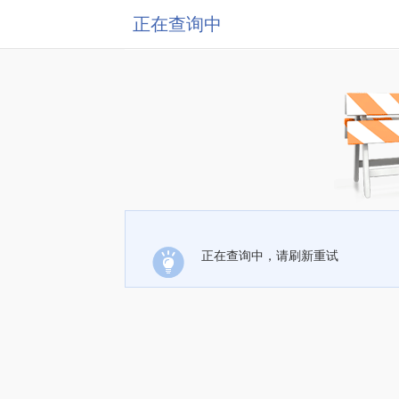
正在查询中
正在查询中，请刷新重试