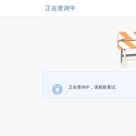
正在查询中
正在查询中，请刷新重试